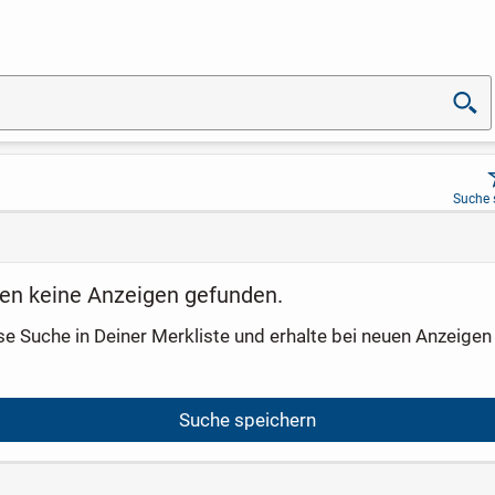
Suche 
en keine Anzeigen gefunden.
se Suche in Deiner Merkliste und erhalte bei neuen Anzeigen 
Suche speichern