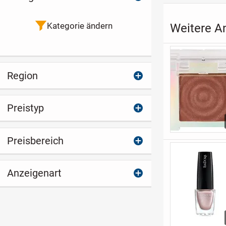
Kategorie ändern
Weitere An
Region
Preistyp
Preisbereich
Anzeigenart