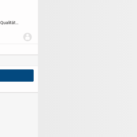
Qualität