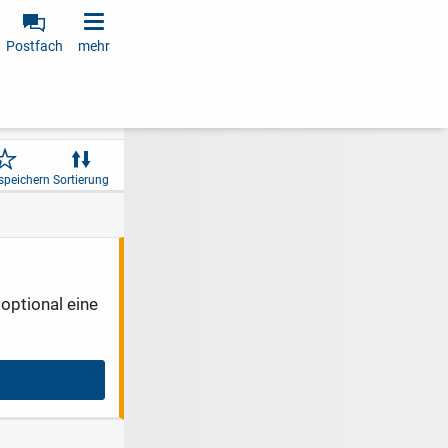
Postfach
mehr
speichern
Sortierung
optional eine