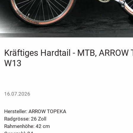
Kräftiges Hardtail - MTB, ARROW
W13
16.07.2026
Hersteller: ARROW TOPEKA
Radgrösse: 26 Zoll
Rahmenhöhe: 42 cm