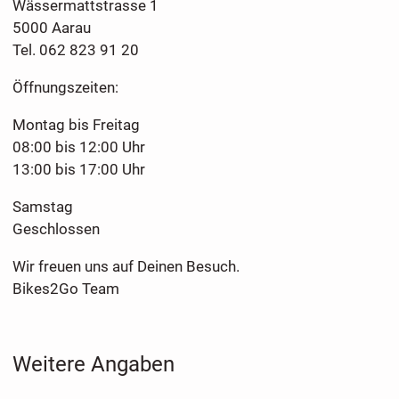
Wässermattstrasse 1
5000 Aarau
Tel. 062 823 91 20
Öffnungszeiten:
Montag bis Freitag
08:00 bis 12:00 Uhr
13:00 bis 17:00 Uhr
Samstag
Geschlossen
Wir freuen uns auf Deinen Besuch.
Bikes2Go Team
Weitere Angaben