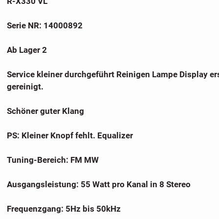
R-X330 VL
Serie NR: 14000892
Ab Lager 2
Service kleiner durchgeführt Reinigen Lampe Display er
gereinigt.
Schöner guter Klang
PS: Kleiner Knopf fehlt. Equalizer
Tuning-Bereich: FM MW
Ausgangsleistung: 55 Watt pro Kanal in 8 Stereo
Frequenzgang: 5Hz bis 50kHz