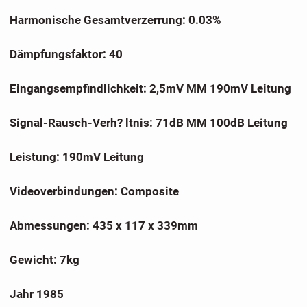
Harmonische Gesamtverzerrung: 0.03%
Dämpfungsfaktor: 40
Eingangsempfindlichkeit: 2,5mV MM 190mV Leitung
Signal-Rausch-Verh? ltnis: 71dB MM 100dB Leitung
Leistung: 190mV Leitung
Videoverbindungen: Composite
Abmessungen: 435 x 117 x 339mm
Gewicht: 7kg
Jahr 1985