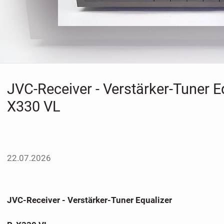
JVC-Receiver - Verstärker-Tuner Eq
X330 VL
22.07.2026
JVC-Receiver - Verstärker-Tuner Equalizer