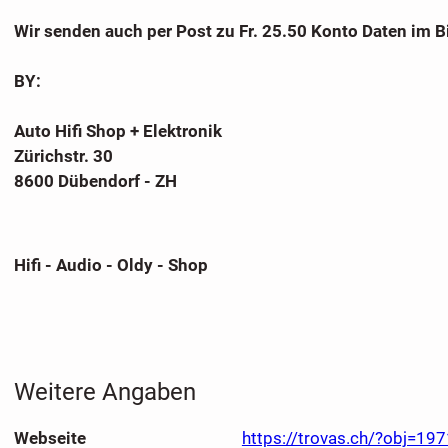
Wir senden auch per Post zu Fr. 25.50 Konto Daten im B
BY:
Auto Hifi Shop + Elektronik
Zürichstr. 30
8600 Dübendorf - ZH
Hifi - Audio - Oldy - Shop
Weitere Angaben
Webseite
https://trovas.ch/?obj=19