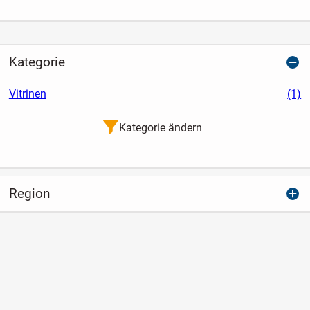
Kategorie
Vitrinen
(1)
Kategorie ändern
Region