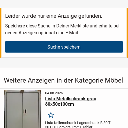
Leider wurde nur eine Anzeige gefunden.
Speichere diese Suche in Deiner Merkliste und erhalte bei
neuen Anzeigen optional eine E-Mail.
Suche speichern
Weitere Anzeigen in der Kategorie Möbel
04.08.2026
Lista Metallschrank grau
80x50x100cm
Merken
Lista Kellerschrank Lagerschrank B 80 T
50 H 100cm grau mit 1 Tablar,