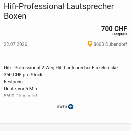
Hifi-Professional Lautsprecher
Boxen
700 CHF
Festpreis
22.07.2026
8600 Dübendorf
Hifi - Professional 2 Weg Hifi Lautsprecher Einzelstücke
350 CHF pro Stück
Festpreis
Heute, vor 5 Min.
8600 Dübendorf
HIFI - Professional
mehr
Hifi Lautsprecher Boxen
Regal Box