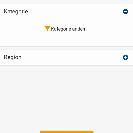
Kategorie
Kategorie ändern
Region