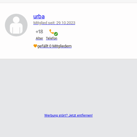
urba
Mitglied seit: 29.10.2023
nicht verifiziert
verifiziert
Alter
Telefon
gefällt 0 Mitgliedern
Werbung stört? Jetzt entfernen!