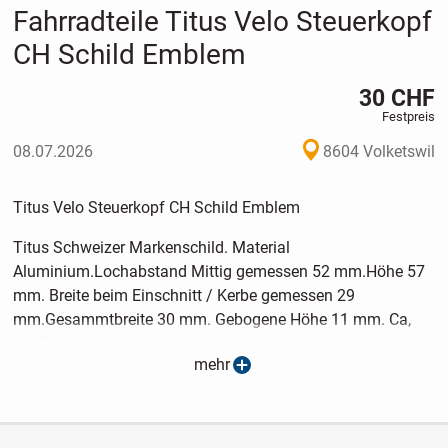
Fahrradteile Titus Velo Steuerkopf
CH Schild Emblem
30 CHF
Festpreis
08.07.2026
8604 Volketswil
Titus Velo Steuerkopf CH Schild Emblem
Titus Schweizer Markenschild. Material
Aluminium.Lochabstand Mittig gemessen 52 mm.Höhe 57
mm. Breite beim Einschnitt / Kerbe gemessen 29
mm.Gesammtbreite 30 mm. Gebogene Höhe 11 mm. Ca,
1965.
mehr
Vorkasse! Versand möglich.