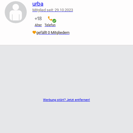
urba
Mitglied seit: 29.10.2023
nicht verifiziert
verifiziert
Alter
Telefon
gefällt 0 Mitgliedern
Werbung stört? Jetzt entfernen!