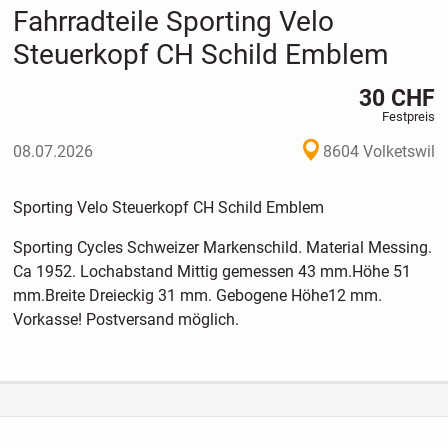
Fahrradteile Sporting Velo
Steuerkopf CH Schild Emblem
30 CHF
Festpreis
08.07.2026
8604 Volketswil
Sporting Velo Steuerkopf CH Schild Emblem
Sporting Cycles Schweizer Markenschild. Material Messing.
Ca 1952. Lochabstand Mittig gemessen 43 mm.Höhe 51
mm.Breite Dreieckig 31 mm. Gebogene Höhe12 mm.
Vorkasse! Postversand möglich.