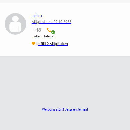
urba
Mitglied seit: 29.10.2023
nicht verifiziert
verifiziert
Alter
Telefon
gefällt 0 Mitgliedern
Werbung stört? Jetzt entfernen!