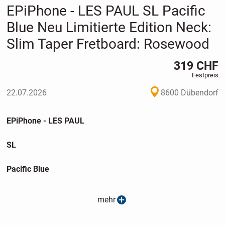
EPiPhone - LES PAUL SL Pacific
Blue Neu Limitierte Edition Neck:
Slim Taper Fretboard: Rosewood
319 CHF
Festpreis
22.07.2026
8600 Dübendorf
EPiPhone - LES PAUL
SL
Pacific Blue
Neu Limitierte Edition
mehr
Neck: Slim Taper Fretboard: Rosewood