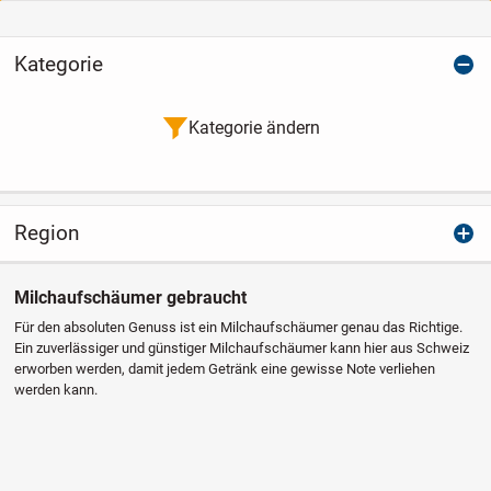
Kategorie
Kategorie ändern
Region
Milchaufschäumer gebraucht
Für den absoluten Genuss ist ein Milchaufschäumer genau das Richtige.
Ein zuverlässiger und günstiger Milchaufschäumer kann hier aus Schweiz
erworben werden, damit jedem Getränk eine gewisse Note verliehen
werden kann.