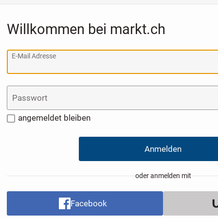
Willkommen bei markt.ch
E-Mail Adresse
Passwort
angemeldet bleiben
Anmelden
oder anmelden mit
Facebook