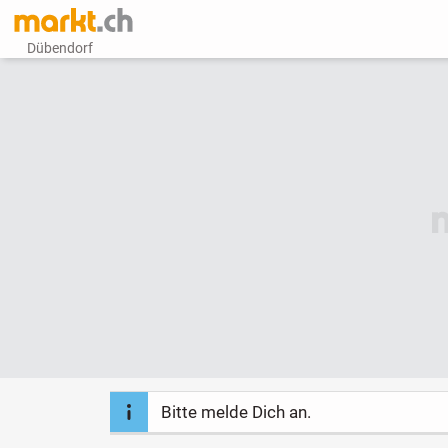
Dübendorf
Bitte melde Dich an.