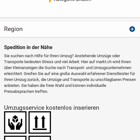
Region
Spedition in der Nähe
Sie suchen nach Hilfe für Ihren Umzug? Anstehende Umzüge oder
Transporte bedeuten Stress und viel Arbeit. Hier auf markt.ch wird Ihnen
über Kleinanzeigen die Suche nach Transport- und Umzugsunternehmen
erleichtert. Greifen Sie auf eine große Auswahl erfahrener Dienstleister für
Ihren Umzug zurück, die Umzüge und Transporte zu unschlagbaren Preisen
anbieten. Sie haben die freie Wahl und können individuelle
Preisabsprachen treffen.
Umzugsservice kostenlos inserieren