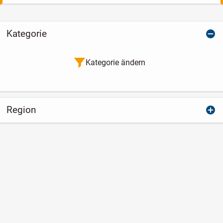
Kategorie
Kategorie ändern
Region