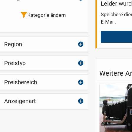
Leider wurd
Speichere die
Kategorie ändern
E-Mail.
Region
Preistyp
Weitere An
Preisbereich
Anzeigenart