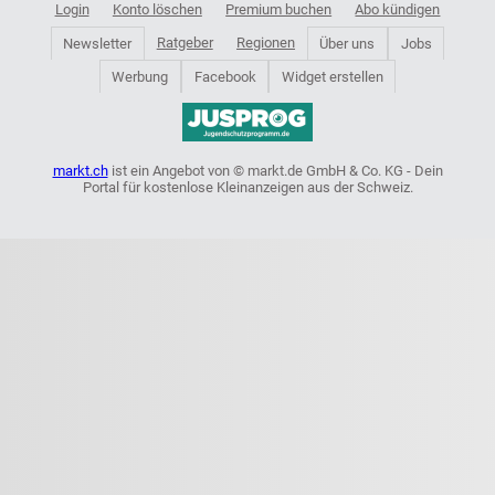
Login
Konto löschen
Premium buchen
Abo kündigen
Ratgeber
Regionen
Newsletter
Über uns
Jobs
Werbung
Facebook
Widget erstellen
markt.ch
ist ein Angebot von © markt.de GmbH & Co. KG - Dein
Portal für kostenlose Kleinanzeigen aus der Schweiz.