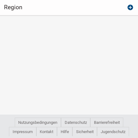
Region
Nutzungsbedingungen
Datenschutz
Barrierefreiheit
Impressum
Kontakt
Hilfe
Sicherheit
Jugendschutz