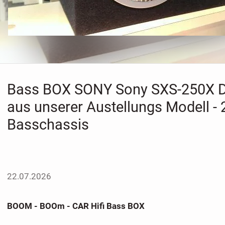
Bass BOX SONY Sony SXS-250X
aus unserer Austellungs Modell -
Basschassis
22.07.2026
BOOM - BOOm - CAR Hifi Bass BOX