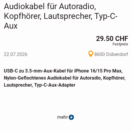
Audiokabel für Autoradio,
Kopfhörer, Lautsprecher, Typ-C-
Aux
29.50 CHF
Festpreis
22.07.2026
8600 Dübendorf
USB-C zu 3.5-mm-Aux-Kabel für iPhone 16/15 Pro Max,
Nylon-Geflochtenes Audiokabel für Autoradio, Kopfhörer,
Lautsprecher, Typ-C-Aux-Adapter
mehr
Xnoik