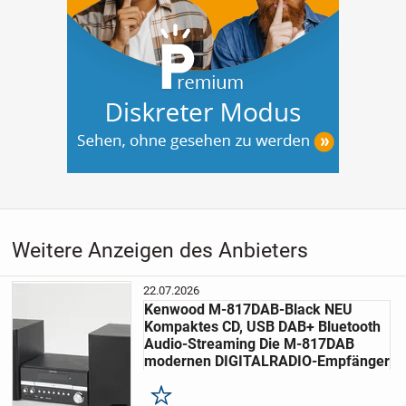
Weitere Anzeigen des Anbieters
22.07.2026
Kenwood M-817DAB-Black NEU
Kompaktes CD, USB DAB+ Bluetooth
Audio-Streaming Die M-817DAB
modernen DIGITALRADIO-Empfänger
Merken