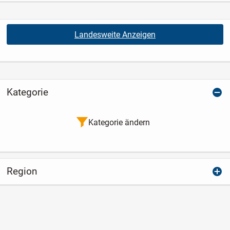
Landesweite Anzeigen
Kategorie
Kategorie ändern
Region